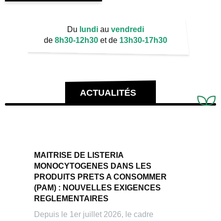
Du
lundi
au
vendredi
de
8h30-12h30
et de
13h30-17h30
ACTUALITÉS
MAITRISE DE LISTERIA
MONOCYTOGENES DANS LES
PRODUITS PRETS A CONSOMMER
(PAM) : NOUVELLES EXIGENCES
REGLEMENTAIRES
Depuis le 1er juillet 2026, le cadre