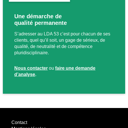
Une démarche de
qualité permanente
S’adresser au LDA 53 c’est pour chacun de ses
clients, quel qu’il soit, un gage de sérieux, de
qualité, de neutralité et de compétence
pluridisciplinaire.
Nous contacter
ou
faire une demande
d’analyse
.
Contact