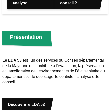
analyse
conseil ?
Présentation
Le LDA 53
est l’un des services du Conseil départemental
de la Mayenne qui contribue à l’évaluation, la préservation
et l’amélioration de l’environnement et de l’état sanitaire du
département par le dépistage, le contrôle, l’analyse et le
conseil.
Découvrir le LDA 53