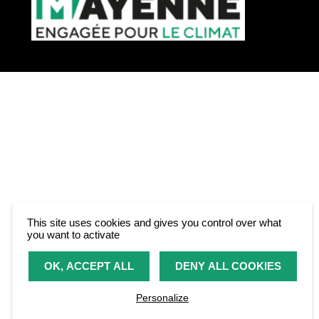
internet
This site uses cookies and gives you control over what
you want to activate
OK, ACCEPT ALL
DENY ALL COOKIES
Personalize
Réglages