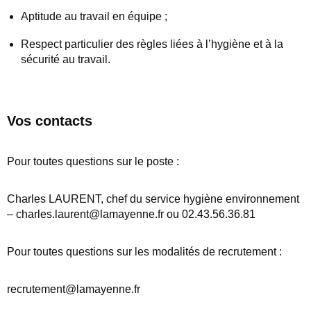
Aptitude au travail en équipe ;
Respect particulier des règles liées à l’hygiène et à la
sécurité au travail.
Vos contacts
Pour toutes questions sur le poste :
Charles LAURENT, chef du service hygiène environnement
– charles.laurent@lamayenne.fr ou 02.43.56.36.81
Pour toutes questions sur les modalités de recrutement :
recrutement@lamayenne.fr