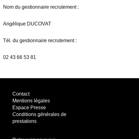
Nom du gestionnaire recrutement :
Angélique DUCOVAT
Tél. du gestionnaire recrutement :
02 43 66 53 81
Contact
Mentions légales
Espace Presse
Conditions générales de
prestations