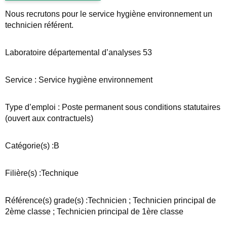
Nous recrutons pour le service hygiène environnement un
technicien référent.
Laboratoire départemental d’analyses 53
Service : Service hygiène environnement
Type d’emploi : Poste permanent sous conditions statutaires
(ouvert aux contractuels)
Catégorie(s) :B
Filière(s) :Technique
Référence(s) grade(s) :Technicien ; Technicien principal de
2ème classe ; Technicien principal de 1ère classe