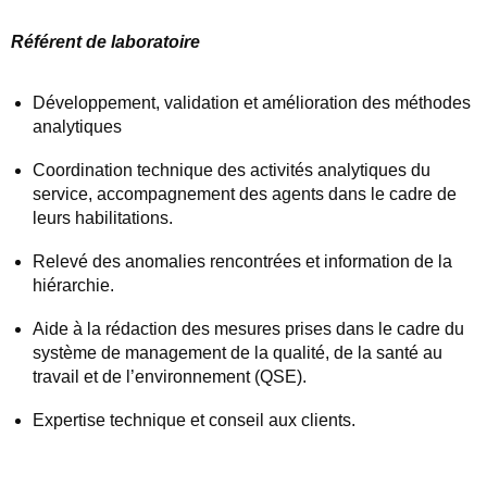
Référent de laboratoire
Développement, validation et amélioration des méthodes
analytiques
Coordination technique des activités analytiques du
service, accompagnement des agents dans le cadre de
leurs habilitations.
Relevé des anomalies rencontrées et information de la
hiérarchie.
Aide à la rédaction des mesures prises dans le cadre du
système de management de la qualité, de la santé au
travail et de l’environnement (QSE).
Expertise technique et conseil aux clients.