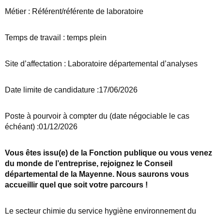
Métier : Référent/référente de laboratoire
Temps de travail : temps plein
Site d’affectation : Laboratoire départemental d’analyses
Date limite de candidature :17/06/2026
Poste à pourvoir à compter du (date négociable le cas
échéant) :01/12/2026
Vous êtes issu(e) de la Fonction publique ou vous venez
du monde de l’entreprise, rejoignez le Conseil
départemental de la Mayenne. Nous saurons vous
accueillir quel que soit votre parcours !
Le secteur chimie du service hygiène environnement du