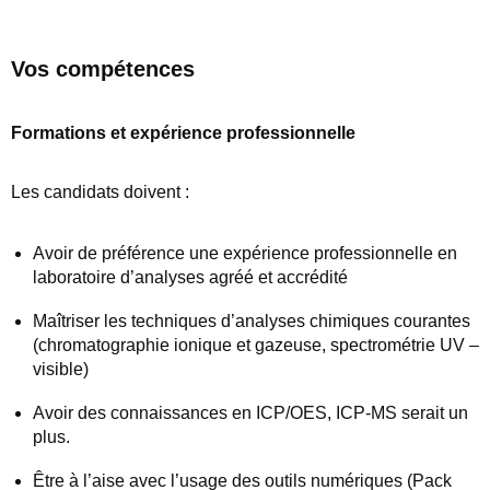
Vos compétences
Formations et expérience professionnelle
Les candidats doivent :
Avoir de préférence une expérience professionnelle en
laboratoire d’analyses agréé et accrédité
Maîtriser les techniques d’analyses chimiques courantes
(chromatographie ionique et gazeuse, spectrométrie UV –
visible)
Avoir des connaissances en ICP/OES, ICP-MS serait un
plus.
Être à l’aise avec l’usage des outils numériques (Pack