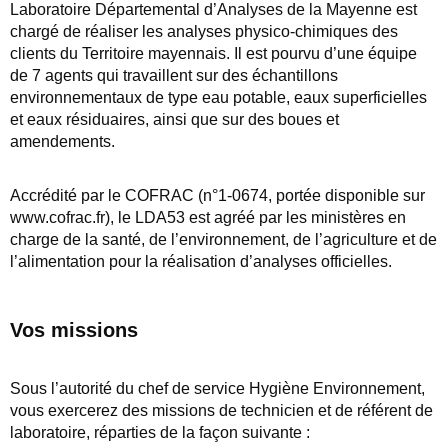
Laboratoire Départemental d’Analyses de la Mayenne est
chargé de réaliser les analyses physico-chimiques des
clients du Territoire mayennais. Il est pourvu d’une équipe
de 7 agents qui travaillent sur des échantillons
environnementaux de type eau potable, eaux superficielles
et eaux résiduaires, ainsi que sur des boues et
amendements.
Accrédité par le COFRAC (n°1-0674, portée disponible sur
www.cofrac.fr), le LDA53 est agréé par les ministères en
charge de la santé, de l’environnement, de l’agriculture et de
l’alimentation pour la réalisation d’analyses officielles.
Vos missions
Sous l’autorité du chef de service Hygiène Environnement,
vous exercerez des missions de technicien et de référent de
laboratoire, réparties de la façon suivante :