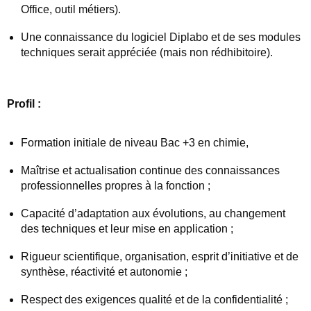
Office, outil métiers).
Une connaissance du logiciel Diplabo et de ses modules
techniques serait appréciée (mais non rédhibitoire).
Profil :
Formation initiale de niveau Bac +3 en chimie,
Maîtrise et actualisation continue des connaissances
professionnelles propres à la fonction ;
Capacité d’adaptation aux évolutions, au changement
des techniques et leur mise en application ;
Rigueur scientifique, organisation, esprit d’initiative et de
synthèse, réactivité et autonomie ;
Respect des exigences qualité et de la confidentialité ;