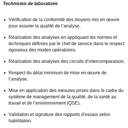
Technicien de laboratoire
Vérification de la conformité des moyens mis en œuvre
pour assurer la qualité de l’analyse.
Réalisation des analyses en appliquant les normes et
techniques définies par le chef de service dans le respect
rigoureux des modes opératoires.
Réalisation des analyses des circuits d’intercomparaison.
Respect du délai minimum de mise en œuvre de
l’analyse.
Mise en application des mesures prises dans le cadre du
système de management de la qualité, de la santé au
travail et de l’environnement (QSE).
Validation et signature des rapports d’essais selon
habilitation.