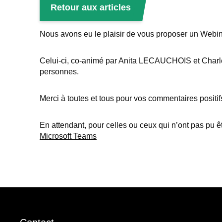
Retour aux articles
Nous avons eu le plaisir de vous proposer un Webin
Celui-ci, co-animé par Anita LECAUCHOIS et Charle
personnes.
Merci à toutes et tous pour vos commentaires posit
En attendant, pour celles ou ceux qui n’ont pas pu êtr
Microsoft Teams