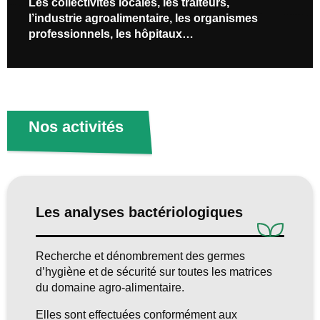
Les collectivités locales, les traiteurs,
l’industrie
agroalimentaire
, les organismes
professionnels, les hôpitaux…
Nos activités
Les analyses bactériologiques
Recherche et dénombrement des germes
d’hygiène et de sécurité sur toutes les matrices
du domaine agro-alimentaire.
Elles sont effectuées conformément aux