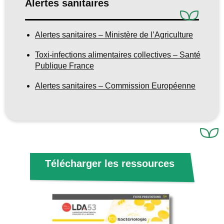
Alertes sanitaires
Alertes sanitaires – Ministère de l’Agriculture
Toxi-infections alimentaires collectives – Santé
Publique France
Alertes sanitaires – Commission Européenne
Télécharger les ressources