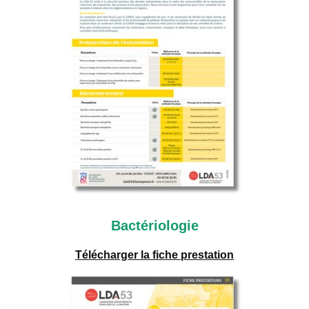
Bactériologie
Télécharger la fiche prestation