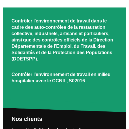
Contrôler l’environnement de travail dans le
cadre des auto-contrôles de la restauration
collective, industriels, artisans et particuliers,
ainsi que des contrôles officiels de la Direction
Départementale de l’Emploi, du Travail, des
Solidarités et de la Protection des Populations
(
DDETSPP
).
Contrôler l’environnement de travail en milieu
hospitalier avec le CCNIL, S02016.
Nos clients