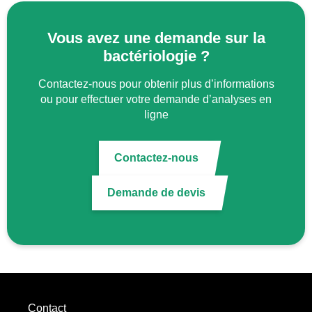
Vous avez une demande sur la
bactériologie ?
Contactez-nous pour obtenir plus d’informations
ou pour effectuer votre demande d’analyses en
ligne
Contactez-nous
Demande de devis
Contact