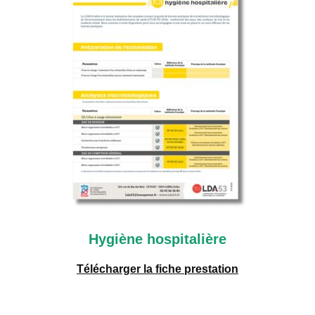
Hygiène hospitalière
Télécharger
la fiche
prestation