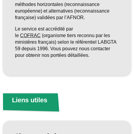
méthodes horizontales (reconnaissance
européenne) et alternatives (reconnaissance
française) validées par
l’AFNOR
.
Le service est accrédité par
le
COFRAC
(organisme tiers reconnu par les
ministères français) selon le
référentiel
LABGTA
59 depuis 1996. Vous pouvez nous contacter
pour obtenir nos portées détaillées.
Liens utiles